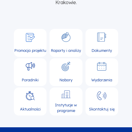
Krakowie.
Promocja projektu
Raporty i analizy
Dokumenty
Poradniki
Nabory
Wydarzenia
Instytucje w
Aktualności
Skontaktuj się
programie