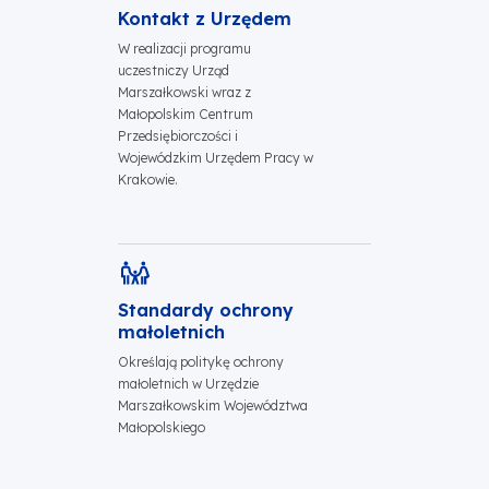
Kontakt z Urzędem
W realizacji programu
uczestniczy Urząd
Marszałkowski wraz z
Małopolskim Centrum
Przedsiębiorczości i
Wojewódzkim Urzędem Pracy w
Krakowie.
Standardy ochrony
małoletnich
Określają politykę ochrony
małoletnich w Urzędzie
Marszałkowskim Województwa
Małopolskiego