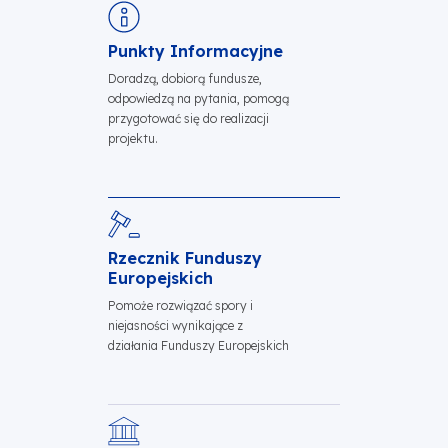
Skontaktuj się
Punkty Informacyjne
Doradzą, dobiorą fundusze,
odpowiedzą na pytania, pomogą
przygotować się do realizacji
projektu.
Rzecznik Funduszy
Europejskich
Pomoże rozwiązać spory i
niejasności wynikające z
działania Funduszy Europejskich