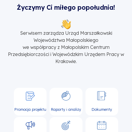
Życzymy Ci miłego popołudnia!
Serwisem zarządza Urząd Marszałkowski
Województwa Małopolskiego
we współpracy z Małopolskim Centrum
Przedsiębiorczości i Wojewódzkim Urzędem Pracy w
Krakowie.
Promocja projektu
Raporty i analizy
Dokumenty