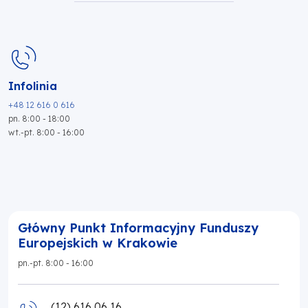
Infolinia
+48 12 616 0 616
pn. 8:00 - 18:00
wt.-pt. 8:00 - 16:00
Główny Punkt Informacyjny Funduszy
Europejskich w Krakowie
pn.-pt. 8:00 - 16:00
(12) 616 06 16