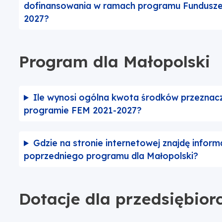
dofinansowania w ramach programu Fundusze 
2027?
Program dla Małopolski
Ile wynosi ogólna kwota środków przeznacz
programie FEM 2021-2027?
Gdzie na stronie internetowej znajdę informa
poprzedniego programu dla Małopolski?
Dotacje dla przedsiębior