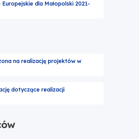
Europejskie dla Małopolski 2021-
ona na realizację projektów w
cję dotyczące realizacji
ców