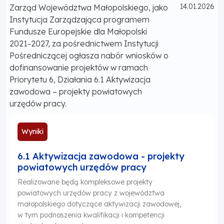
Opublikowano
14.01.2026
Zarząd Województwa Małopolskiego, jako
Instytucja Zarządzająca programem
Fundusze Europejskie dla Małopolski
2021-2027, za pośrednictwem Instytucji
Pośredniczącej ogłasza nabór wniosków o
dofinansowanie projektów w ramach
Priorytetu 6, Działania 6.1 Aktywizacja
zawodowa – projekty powiatowych
urzędów pracy.
Wyniki
6.1 Aktywizacja zawodowa - projekty
powiatowych urzędów pracy
Realizowane będą kompleksowe projekty
powiatowych urzędów pracy z województwa
małopolskiego dotyczące aktywizacji zawodowej,
w tym podnoszenia kwalifikacji i kompetencji