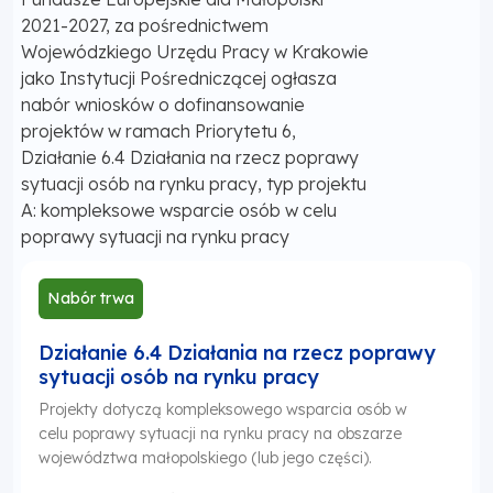
2021-2027, za pośrednictwem
Wojewódzkiego Urzędu Pracy w Krakowie
jako Instytucji Pośredniczącej ogłasza
nabór wniosków o dofinansowanie
projektów w ramach Priorytetu 6,
Działanie 6.4 Działania na rzecz poprawy
sytuacji osób na rynku pracy, typ projektu
A: kompleksowe wsparcie osób w celu
poprawy sytuacji na rynku pracy
Nabór trwa
Działanie 6.4 Działania na rzecz poprawy
sytuacji osób na rynku pracy
Projekty dotyczą kompleksowego wsparcia osób w
celu poprawy sytuacji na rynku pracy na obszarze
województwa małopolskiego (lub jego części).