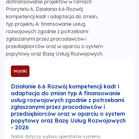
dofinansowanie projektów w ramach
Priorytetu 6, Działania 6.6 Rozwój
kompetencji kadr i adaptacja do zmian,
typ projektu A: finansowanie usług
rozwojowych zgodnie z potrzebami
zgłaszanymi przez pracodawców i
przedsiębiorców oraz w oparciu o system
popytowy oraz Bazę Usług Rozwojowych.
Wyniki
Działanie 6.6 Rozwój kompetencji kadr i
adaptacja do zmian typ A finansowanie
usług rozwojowych zgodnie z potrzebami
zgłaszanymi przez pracodawców i
przedsiębiorców oraz w oparciu o system
popytowy oraz Bazę Usług Rozwojowych
- 2026
Nabór dotyczy wyboru operatorów systemu