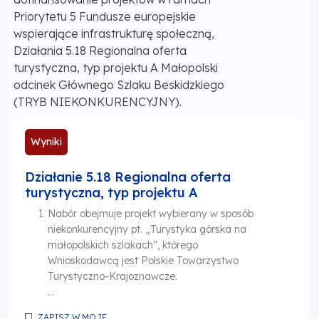
Priorytetu 5 Fundusze europejskie
wspierające infrastrukturę społeczną,
Działania 5.18 Regionalna oferta
turystyczna, typ projektu A Małopolski
odcinek Głównego Szlaku Beskidzkiego
(TRYB NIEKONKURENCYJNY).
Wyniki
Działanie 5.18 Regionalna oferta
turystyczna, typ projektu A
Nabór obejmuje projekt wybierany w sposób
niekonkurencyjny pt. „Turystyka górska na
małopolskich szlakach”, którego
Wnioskodawcą jest Polskie Towarzystwo
Turystyczno-Krajoznawcze.
...
ZAPISZ W MOJE