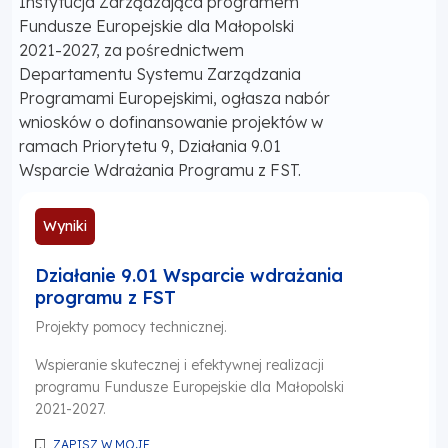
Instytucja Zarządzająca programem
Fundusze Europejskie dla Małopolski
2021-2027, za pośrednictwem
Departamentu Systemu Zarządzania
Programami Europejskimi, ogłasza nabór
wniosków o dofinansowanie projektów w
ramach Priorytetu 9, Działania 9.01
Wsparcie Wdrażania Programu z FST.
Wyniki
Działanie 9.01 Wsparcie wdrażania
programu z FST
Projekty pomocy technicznej.
Wspieranie skutecznej i efektywnej realizacji
programu Fundusze Europejskie dla Małopolski
2021-2027.
ZAPISZ W MOJE