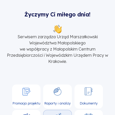
Życzymy Ci miłego dnia!
Serwisem zarządza Urząd Marszałkowski
Województwa Małopolskiego
we współpracy z Małopolskim Centrum
Przedsiębiorczości i Wojewódzkim Urzędem Pracy w
Krakowie.
Promocja projektu
Raporty i analizy
Dokumenty