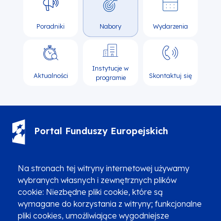
Poradniki
Nabory
Wydarzenia
Instytucje w
Aktualności
Skontaktuj się
programie
Portal Funduszy Europejskich
(12) 616 0 616
Infolinia
Na stronach tej witryny internetowej używamy
wybranych własnych i zewnętrznych plików
cookie: Niezbędne pliki cookie, które są
wymagane do korzystania z witryny; funkcjonalne
pliki cookies, umożliwiające wygodniejsze