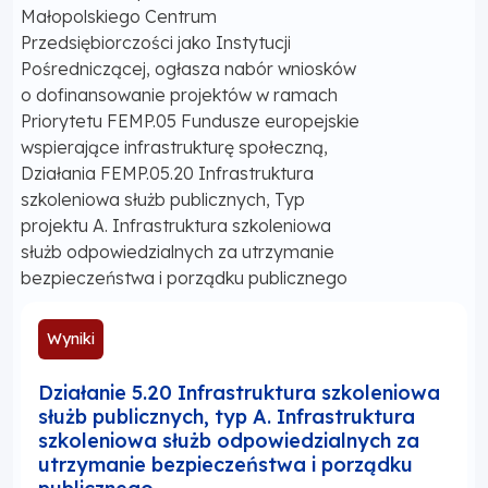
Małopolskiego Centrum
Przedsiębiorczości jako Instytucji
Pośredniczącej, ogłasza nabór wniosków
o dofinansowanie projektów w ramach
Priorytetu FEMP.05 Fundusze europejskie
wspierające infrastrukturę społeczną,
Działania FEMP.05.20 Infrastruktura
szkoleniowa służb publicznych, Typ
projektu A. Infrastruktura szkoleniowa
służb odpowiedzialnych za utrzymanie
bezpieczeństwa i porządku publicznego
Wyniki
Działanie 5.20 Infrastruktura szkoleniowa
służb publicznych, typ A. Infrastruktura
szkoleniowa służb odpowiedzialnych za
utrzymanie bezpieczeństwa i porządku