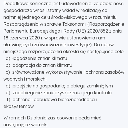
Dodatkowo konieczne jest udowodnienie, że działalność
gospodarcza wnosi istotny wkład w realizację co
najmniej jednego celu środowiskowego w rozumieniu
Rozporządzenia w sprawie Taksonomii (Rozporządzenie
Parlamentu Europejskiego i Rady (UE) 2020/852 z dnia
18 czerwca 2020 r. w sprawie ustanowienia ram
ułatwiających zrównoważone inwestycje). Do celów
niniejszego rozporządzenia określa się następujące cele:
a) łagodzenie zmian klimatu
b) adaptacja do zmian klimatu
c) zrównoważone wykorzystywanie i ochrona zasobów
wodnych i morskich;
d) przejście na gospodarkę o obiegu zamkniętym
e) zapobieganie zanieczyszczeniu i jego kontrola
f) ochrona i odbudowa bioróżnorodności i
ekosystemów
W ramach Działania zastosowanie będą mieć
następujące warunki: