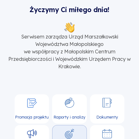
Życzymy Ci miłego dnia!
Serwisem zarządza Urząd Marszałkowski
Województwa Małopolskiego
we współpracy z Małopolskim Centrum
Przedsiębiorczości i Wojewódzkim Urzędem Pracy w
Krakowie.
Promocja projektu
Raporty i analizy
Dokumenty