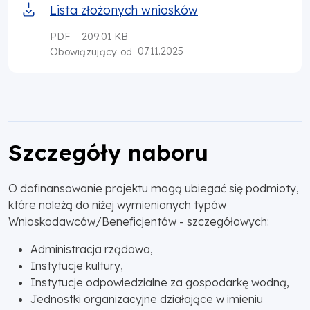
Lista złożonych wniosków
PDF
209.01 KB
07.11.2025
Obowiązujący od
Szczegóły naboru
O dofinansowanie projektu mogą ubiegać się podmioty,
które należą do niżej wymienionych typów
Wnioskodawców/Beneficjentów - szczegółowych:
Administracja rządowa,
Instytucje kultury,
Instytucje odpowiedzialne za gospodarkę wodną,
Jednostki organizacyjne działające w imieniu