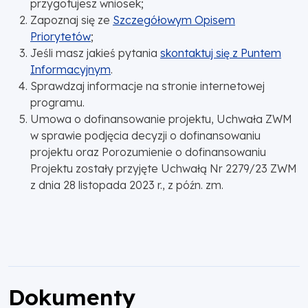
przygotujesz wniosek;
Zapoznaj się ze
Szczegółowym Opisem
Priorytetów
;
Jeśli masz jakieś pytania
skontaktuj się z Puntem
Informacyjnym
.
Sprawdzaj informacje na stronie internetowej
programu.
Umowa o dofinansowanie projektu, Uchwała ZWM
w sprawie podjęcia decyzji o dofinansowaniu
projektu oraz Porozumienie o dofinansowaniu
Projektu zostały przyjęte Uchwałą Nr 2279/23 ZWM
z dnia 28 listopada 2023 r., z późn. zm.
Dokumenty