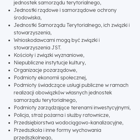
jednostek samorządu terytorialnego,
Jednostki rządowe i samorządowe ochrony
środowiska,
Jednostki Samorządu Terytorialnego, ich związki i
stowarzyszenia,
Wnioskodawcami mogą być związki i
stowarzyszenia JST.
Kościoły i związki wyznaniowe,
Niepubliczne instytucje kultury,
Organizacje pozarządowe,
Podmioty ekonomii społecznej,
Podmioty świadczące usługi publiczne w ramach
realizacji obowiązków własnych jednostek
samorządu terytorialnego,
Podmioty zarządzające terenami inwestycyjnymi,
Policja, straż pożarna i służby ratownicze,
Przedsiębiorstwa wodociągowo-kanalizacyjne,
Przedszkola i inne formy wychowania
przedszkolnego,