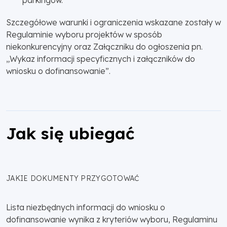
Szczegółowe warunki i ograniczenia wskazane zostały w
Regulaminie wyboru projektów w sposób
niekonkurencyjny oraz Załączniku do ogłoszenia pn.
„Wykaz informacji specyficznych i załączników do
wniosku o dofinansowanie”.
Jak się ubiegać
JAKIE DOKUMENTY PRZYGOTOWAĆ
Lista niezbędnych informacji do wniosku o
dofinansowanie wynika z kryteriów wyboru, Regulaminu