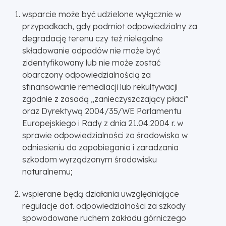
wsparcie może być udzielone wyłącznie w
przypadkach, gdy podmiot odpowiedzialny za
degradację terenu czy też nielegalne
składowanie odpadów nie może być
zidentyfikowany lub nie może zostać
obarczony odpowiedzialnością za
sfinansowanie remediacji lub rekultywacji
zgodnie z zasadą „zanieczyszczający płaci”
oraz Dyrektywą 2004/35/WE Parlamentu
Europejskiego i Rady z dnia 21.04.2004 r. w
sprawie odpowiedzialności za środowisko w
odniesieniu do zapobiegania i zaradzania
szkodom wyrządzonym środowisku
naturalnemu;
wspierane będą działania uwzględniające
regulacje dot. odpowiedzialności za szkody
spowodowane ruchem zakładu górniczego