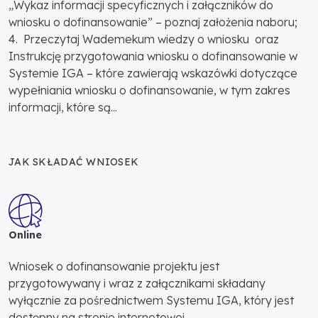
„Wykaz informacji specyficznych i załączników do
wniosku o dofinansowanie” – poznaj założenia naboru;
4. Przeczytaj Wademekum wiedzy o wniosku oraz
Instrukcję przygotowania wniosku o dofinansowanie w
Systemie IGA – które zawierają wskazówki dotyczące
wypełniania wniosku o dofinansowanie, w tym zakres
informacji, które są...
JAK SKŁADAĆ WNIOSEK
Online
Wniosek o dofinansowanie projektu jest
przygotowywany i wraz z załącznikami składany
wyłącznie za pośrednictwem Systemu IGA, który jest
dostępny na stronie internetowej