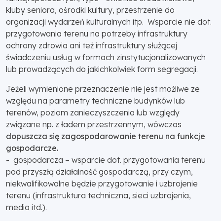
kluby seniora, ośrodki kultury, przestrzenie do
organizacji wydarzeń kulturalnych itp. Wsparcie nie dot.
przygotowania terenu na potrzeby infrastruktury
ochrony zdrowia ani też infrastruktury służącej
świadczeniu usług w formach zinstytucjonalizowanych
lub prowadzących do jakichkolwiek form segregacji.
Jeżeli wymienione przeznaczenie nie jest możliwe ze
względu na parametry techniczne budynków lub
terenów, poziom zanieczyszczenia lub względy
związane np. z ładem przestrzennym, wówczas
dopuszcza się zagospodarowanie terenu na funkcje
gospodarcze.
- gospodarcza – wsparcie dot. przygotowania terenu
pod przyszłą działalność gospodarczą, przy czym,
niekwalifikowalne będzie przygotowanie i uzbrojenie
terenu (infrastruktura techniczna, sieci uzbrojenia,
media itd.).