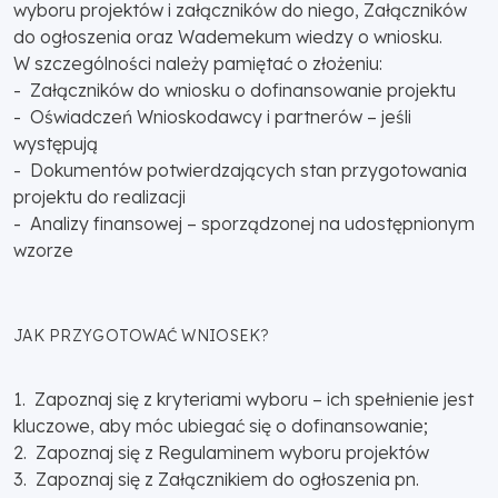
wyboru projektów i załączników do niego, Załączników
do ogłoszenia oraz Wademekum wiedzy o wniosku.
W szczególności należy pamiętać o złożeniu:
- Załączników do wniosku o dofinansowanie projektu
- Oświadczeń Wnioskodawcy i partnerów – jeśli
występują
- Dokumentów potwierdzających stan przygotowania
projektu do realizacji
- Analizy finansowej – sporządzonej na udostępnionym
wzorze
JAK PRZYGOTOWAĆ WNIOSEK?
1. Zapoznaj się z kryteriami wyboru – ich spełnienie jest
kluczowe, aby móc ubiegać się o dofinansowanie;
2. Zapoznaj się z Regulaminem wyboru projektów
3. Zapoznaj się z Załącznikiem do ogłoszenia pn.