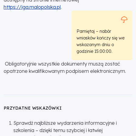
https://iga.malopolska.pl
.
Pamiętaj – nabór
wniosków kończy się we
wskazanym dniu o
godzinie 15:00:00.
Obligatoryjnie wszystkie dokumenty muszą zostać
opatrzone kwalifikowanym podpisem elektronicznym.
PRZYDATNE WSKAZÓWKI
Sprawdź najbliższe wydarzenia informacyjne i
szkolenia – dzięki temu szybciej i łatwiej