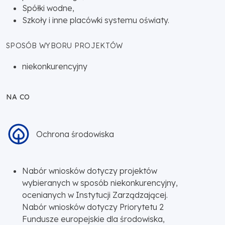
Spółki wodne,
Szkoły i inne placówki systemu oświaty.
SPOSÓB WYBORU PROJEKTÓW
niekonkurencyjny
NA CO
Ochrona środowiska
Nabór wniosków dotyczy projektów
wybieranych w sposób niekonkurencyjny,
ocenianych w Instytucji Zarządzającej.
Nabór wniosków dotyczy Priorytetu 2
Fundusze europejskie dla środowiska,