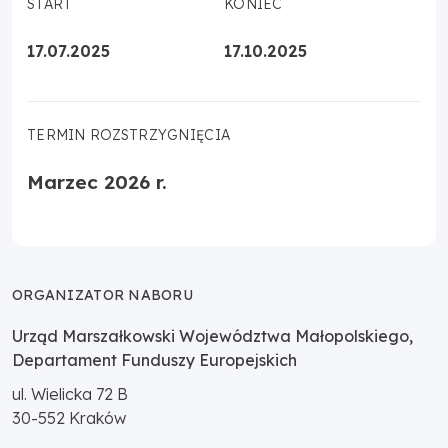
START
KONIEC
17.07.2025
17.10.2025
TERMIN ROZSTRZYGNIĘCIA
Marzec 2026 r.
ORGANIZATOR NABORU
Urząd Marszałkowski Województwa Małopolskiego,
Departament Funduszy Europejskich
ul. Wielicka 72 B
30-552
Kraków