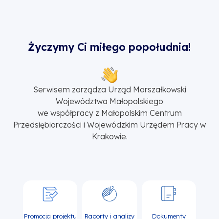
Życzymy Ci miłego popołudnia!
Serwisem zarządza Urząd Marszałkowski
Województwa Małopolskiego
we współpracy z Małopolskim Centrum
Przedsiębiorczości i Wojewódzkim Urzędem Pracy w
Krakowie.
Promocja projektu
Raporty i analizy
Dokumenty