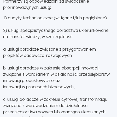
Partnerzy są odpowiedzialni za świadczenie
proinnowacyjnych usług:
1) audyty technologiczne (wstępne i/lub pogłębione)
2) usługi specjalistycznego doradztwa ukierunkowane
na transfer wiedzy, w szczególności:
a. usługi doradcze związane z przygotowaniem
projektów badawczo-rozwojowych
b. usługi doradcze w zakresie absorpcji innowacji,
związane z wdrażaniem w działalności przedsiębiorstw
innowacji produktowych oraz
innowacji w procesach biznesowych,
c. usługi doradcze w zakresie cyfrowej transformacji,
związane z wprowadzaniem do działalności
przedsiębiorstwa nowych lub znacząco ulepszonych