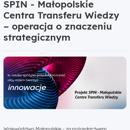
SPIN - Małopolskie
Centra Transferu Wiedzy
– operacja o znaczeniu
strategicznym
Województwo Małopolskie - za pośrednictwem