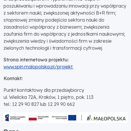
poszukiwaniu i wprowadzaniu innowacji przy współpracy
z sektorem nauki; zwiększonej aktywności B+R firm;
stopniowej zmiany podejścia sektora nauki do
zasadności współpracy z biznesem; zwiększenia
zaufania firm do współpracy z jednostkami naukowymi;
zwiększenia wiedzy i świadomości firm w zakresie
zielonych technologii i transformacji cyfrowej.
Strona internetowa projektu:
www.spin.malopolska.pl/projekt
Kontakt:
Punkt kontaktowy dla przedsiębiorcy
ul. Wielicka 72A, Kraków, 1 piętro, pok. 113
tel.: 12 29 90 827 lub 12 29 90 662