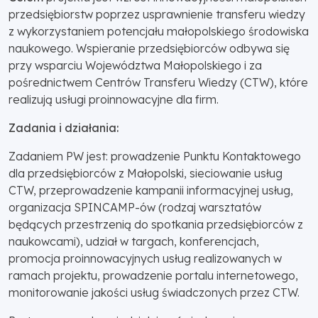
przedsiębiorstw poprzez usprawnienie transferu wiedzy
z wykorzystaniem potencjału małopolskiego środowiska
naukowego. Wspieranie przedsiębiorców odbywa się
przy wsparciu Województwa Małopolskiego i za
pośrednictwem Centrów Transferu Wiedzy (CTW), które
realizują usługi proinnowacyjne dla firm.
Zadania i działania:
Zadaniem PW jest: prowadzenie Punktu Kontaktowego
dla przedsiębiorców z Małopolski, sieciowanie usług
CTW, przeprowadzenie kampanii informacyjnej usług,
organizacja SPINCAMP-ów (rodzaj warsztatów
będących przestrzenią do spotkania przedsiębiorców z
naukowcami), udział w targach, konferencjach,
promocja proinnowacyjnych usług realizowanych w
ramach projektu, prowadzenie portalu internetowego,
monitorowanie jakości usług świadczonych przez CTW.