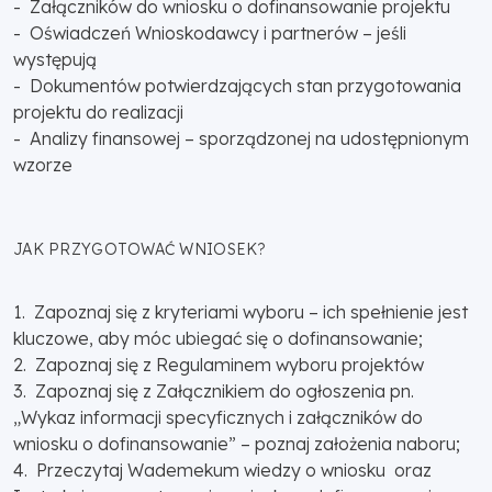
- Załączników do wniosku o dofinansowanie projektu
- Oświadczeń Wnioskodawcy i partnerów – jeśli
występują
- Dokumentów potwierdzających stan przygotowania
projektu do realizacji
- Analizy finansowej – sporządzonej na udostępnionym
wzorze
JAK PRZYGOTOWAĆ WNIOSEK?
1. Zapoznaj się z kryteriami wyboru – ich spełnienie jest
kluczowe, aby móc ubiegać się o dofinansowanie;
2. Zapoznaj się z Regulaminem wyboru projektów
3. Zapoznaj się z Załącznikiem do ogłoszenia pn.
„Wykaz informacji specyficznych i załączników do
wniosku o dofinansowanie” – poznaj założenia naboru;
4. Przeczytaj Wademekum wiedzy o wniosku oraz