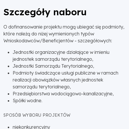
Szczegóły naboru
O dofinansowanie projektu mogą ubiegać się podmioty,
które należą do niżej wymienionych typów
Wnioskodawców/Beneficjentów - szczegółowych:
Jednostki organizacyjne działające w imieniu
jednostek samorządu terytorialnego,
Jednostki Samorządu Terytorialnego,
Podmioty świadczące usługi publiczne w ramach
realizacji obowiązków własnych jednostek
samorządu terytorialnego,
Przedsiębiorstwa wodociągowo-kanalizacyjne,
Spółki wodne.
SPOSÓB WYBORU PROJEKTÓW
niekonkurencyjny