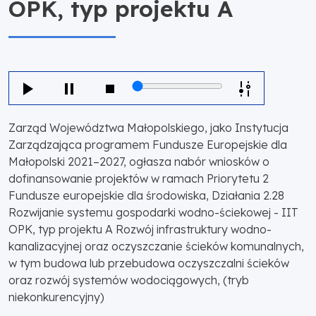
OPK, typ projektu A
Zarząd Województwa Małopolskiego, jako Instytucja
Zarządzająca programem Fundusze Europejskie dla
Małopolski 2021–2027, ogłasza nabór wniosków o
dofinansowanie projektów w ramach Priorytetu 2
Fundusze europejskie dla środowiska, Działania 2.28
Rozwijanie systemu gospodarki wodno-ściekowej - IIT
OPK, typ projektu A Rozwój infrastruktury wodno-
kanalizacyjnej oraz oczyszczanie ścieków komunalnych,
w tym budowa lub przebudowa oczyszczalni ścieków
oraz rozwój systemów wodociągowych, (tryb
niekonkurencyjny)