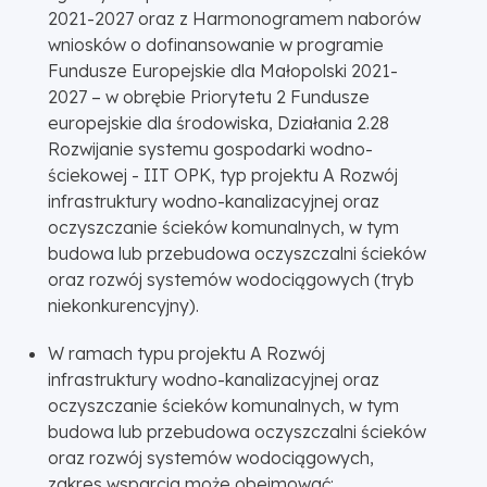
2021-2027 oraz z Harmonogramem naborów
wniosków o dofinansowanie w programie
Fundusze Europejskie dla Małopolski 2021-
2027 – w obrębie Priorytetu 2 Fundusze
europejskie dla środowiska, Działania 2.28
Rozwijanie systemu gospodarki wodno-
ściekowej - IIT OPK, typ projektu A Rozwój
infrastruktury wodno-kanalizacyjnej oraz
oczyszczanie ścieków komunalnych, w tym
budowa lub przebudowa oczyszczalni ścieków
oraz rozwój systemów wodociągowych (tryb
niekonkurencyjny).
W ramach typu projektu A Rozwój
infrastruktury wodno-kanalizacyjnej oraz
oczyszczanie ścieków komunalnych, w tym
budowa lub przebudowa oczyszczalni ścieków
oraz rozwój systemów wodociągowych,
zakres wsparcia może obejmować: