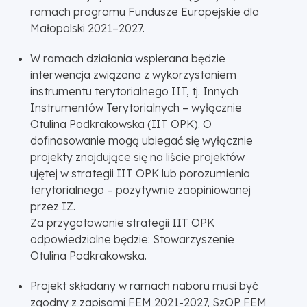
ramach programu Fundusze Europejskie dla
Małopolski 2021–2027.
W ramach działania wspierana będzie
interwencja związana z wykorzystaniem
instrumentu terytorialnego IIT, tj. Innych
Instrumentów Terytorialnych – wyłącznie
Otulina Podkrakowska (IIT OPK). O
dofinasowanie mogą ubiegać się wyłącznie
projekty znajdujące się na liście projektów
ujętej w strategii IIT OPK lub porozumienia
terytorialnego – pozytywnie zaopiniowanej
przez IZ.
Za przygotowanie strategii IIT OPK
odpowiedzialne będzie: Stowarzyszenie
Otulina Podkrakowska.
Projekt składany w ramach naboru musi być
zgodny z zapisami FEM 2021-2027, SzOP FEM