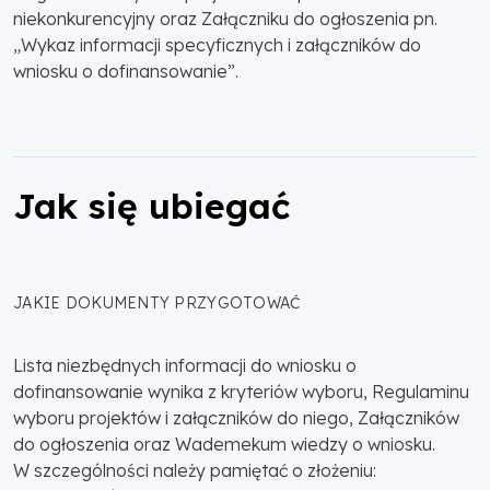
niekonkurencyjny oraz Załączniku do ogłoszenia pn.
„Wykaz informacji specyficznych i załączników do
wniosku o dofinansowanie”.
Jak się ubiegać
JAKIE DOKUMENTY PRZYGOTOWAĆ
Lista niezbędnych informacji do wniosku o
dofinansowanie wynika z kryteriów wyboru, Regulaminu
wyboru projektów i załączników do niego, Załączników
do ogłoszenia oraz Wademekum wiedzy o wniosku.
W szczególności należy pamiętać o złożeniu: