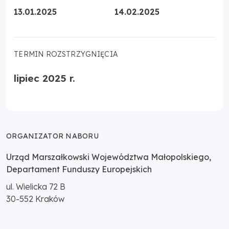
13.01.2025
14.02.2025
TERMIN ROZSTRZYGNIĘCIA
lipiec 2025 r.
ORGANIZATOR NABORU
Urząd Marszałkowski Województwa Małopolskiego,
Departament Funduszy Europejskich
ul. Wielicka 72 B
30-552
Kraków