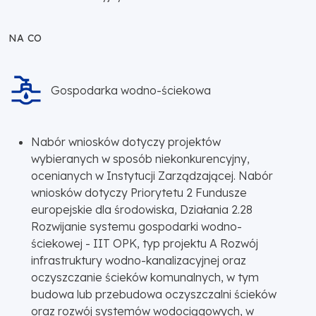
NA CO
Gospodarka wodno-ściekowa
Nabór wniosków dotyczy projektów
wybieranych w sposób niekonkurencyjny,
ocenianych w Instytucji Zarządzającej. Nabór
wniosków dotyczy Priorytetu 2 Fundusze
europejskie dla środowiska, Działania 2.28
Rozwijanie systemu gospodarki wodno-
ściekowej - IIT OPK, typ projektu A Rozwój
infrastruktury wodno-kanalizacyjnej oraz
oczyszczanie ścieków komunalnych, w tym
budowa lub przebudowa oczyszczalni ścieków
oraz rozwój systemów wodociągowych, w