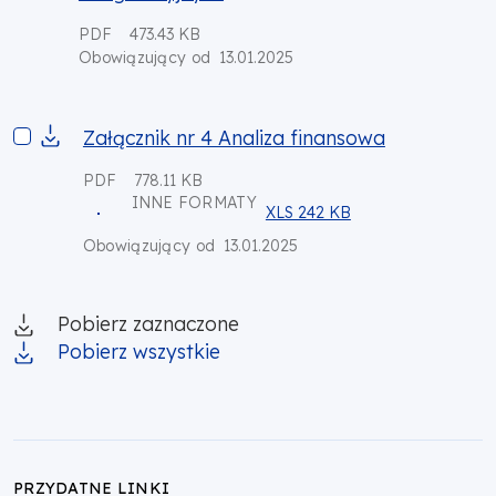
PDF
473.43 KB
13.01.2025
Obowiązujący od
Załącznik nr 4 Analiza finansowa
Załącznik nr 4 Analiza finansowa
PDF
778.11 KB
INNE FORMATY
XLS 242 KB
13.01.2025
Obowiązujący od
Pobierz zaznaczone
Pobierz wszystkie
PRZYDATNE LINKI