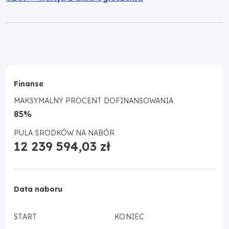
Finanse
MAKSYMALNY PROCENT DOFINANSOWANIA
85%
PULA ŚRODKÓW NA NABÓR
12 239 594,03 zł
Data naboru
START
KONIEC