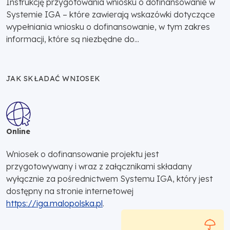
Instrukcję przygotowania wniosku o dofinansowanie w
Systemie IGA – które zawierają wskazówki dotyczące
wypełniania wniosku o dofinansowanie, w tym zakres
informacji, które są niezbędne do...
JAK SKŁADAĆ WNIOSEK
Online
Wniosek o dofinansowanie projektu jest
przygotowywany i wraz z załącznikami składany
wyłącznie za pośrednictwem Systemu IGA, który jest
dostępny na stronie internetowej
https://iga.malopolska.pl
.