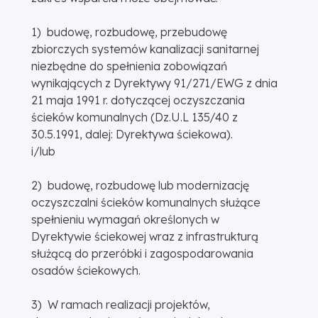
1) budowę, rozbudowę, przebudowę
zbiorczych systemów kanalizacji sanitarnej
niezbędne do spełnienia zobowiązań
wynikających z Dyrektywy 91/271/EWG z dnia
21 maja 1991 r. dotyczącej oczyszczania
ścieków komunalnych (Dz.U.L 135/40 z
30.5.1991, dalej: Dyrektywa ściekowa).
i/lub
2) budowę, rozbudowę lub modernizację
oczyszczalni ścieków komunalnych służące
spełnieniu wymagań określonych w
Dyrektywie ściekowej wraz z infrastrukturą
służącą do przeróbki i zagospodarowania
osadów ściekowych.
3) W ramach realizacji projektów,