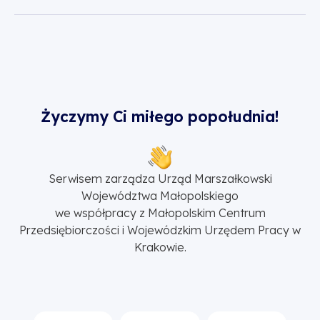
Życzymy Ci miłego popołudnia!
Serwisem zarządza Urząd Marszałkowski
Województwa Małopolskiego
we współpracy z Małopolskim Centrum
Przedsiębiorczości i Wojewódzkim Urzędem Pracy w
Krakowie.