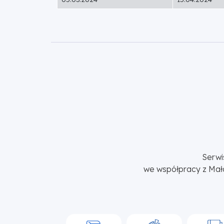
Serwi
we współpracy z Mał