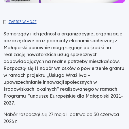
ZAPISZ W MOJE
Samorządy i ich jednostki organizacyjne, organizacje
pozarządowe oraz podmioty ekonomii społecznej z
Małopolski ponownie mogą sięgnąć po środki na
realizację nowatorskich usług społecznych
odpowiadających na realne potrzeby mieszkańców.
Rozpoczął się II nabór wniosków o powierzenie grantu
w ramach projektu „Usługa Wrażliwa –
upowszechnianie innowacji społecznych w
środowiskach lokalnych” realizowanego w ramach
Programu Fundusze Europejskie dla Małopolski 2021–
2027.
Nabór rozpoczął się 27 maja i potrwa do 30 czerwca
2026 r.