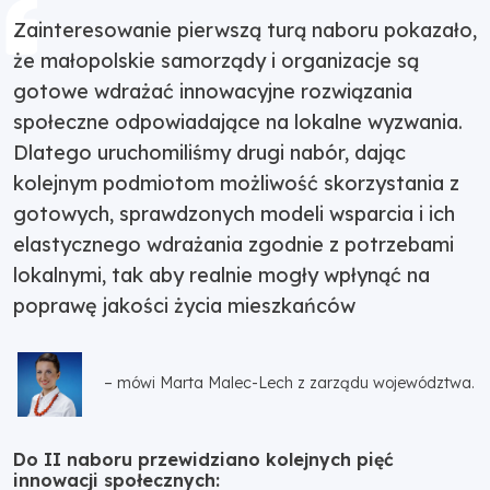
Zainteresowanie pierwszą turą naboru pokazało,
że małopolskie samorządy i organizacje są
gotowe wdrażać innowacyjne rozwiązania
społeczne odpowiadające na lokalne wyzwania.
Dlatego uruchomiliśmy drugi nabór, dając
kolejnym podmiotom możliwość skorzystania z
gotowych, sprawdzonych modeli wsparcia i ich
elastycznego wdrażania zgodnie z potrzebami
lokalnymi, tak aby realnie mogły wpłynąć na
poprawę jakości życia mieszkańców
– mówi Marta Malec-Lech z zarządu województwa.
Do II naboru przewidziano kolejnych pięć
innowacji społecznych: