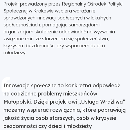
Projekt prowadzony przez Regionalny Ośrodek Polityki
Społecznej w Krakowie wspiera wdrażanie
sprawdzonych innowacji społecznych w lokalnych
społecznościach, pomagając samorządom i
organizacjom skutecznie odpowiadać na wyzwania
związane m.in. ze starzeniem się społeczeństwa,
kryzysem bezdomności czy wsparciem dzieci i
młodzieży.
Innowacje społeczne to konkretna odpowiedź
na codzienne problemy mieszkańców
Małopolski. Dzięki projektowi „Usługa Wrażliwa”
możemy wspierać rozwiązania, które poprawiają
jakość życia osób starszych, osób w kryzysie
bezdomności czy dzieci i młodzieży