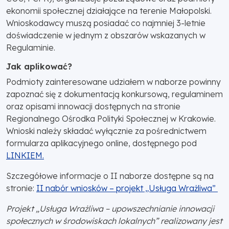
ekonomii społecznej działające na terenie Małopolski.
Wnioskodawcy muszą posiadać co najmniej 3-letnie
doświadczenie w jednym z obszarów wskazanych w
Regulaminie.
Jak aplikować?
Podmioty zainteresowane udziałem w naborze powinny
zapoznać się z dokumentacją konkursową, regulaminem
oraz opisami innowacji dostępnych na stronie
Regionalnego Ośrodka Polityki Społecznej w Krakowie.
Wnioski należy składać wyłącznie za pośrednictwem
formularza aplikacyjnego online, dostępnego pod
LINKIEM.
Szczegółowe informacje o II naborze dostępne są na
stronie:
II nabór wniosków – projekt „Usługa Wrażliwa”
Projekt „Usługa Wrażliwa – upowszechnianie innowacji
społecznych w środowiskach lokalnych” realizowany jest