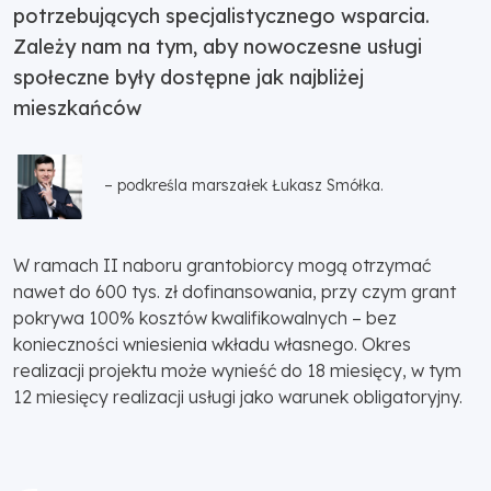
potrzebujących specjalistycznego wsparcia.
Zależy nam na tym, aby nowoczesne usługi
społeczne były dostępne jak najbliżej
mieszkańców
– podkreśla marszałek Łukasz Smółka.
W ramach II naboru grantobiorcy mogą otrzymać
nawet do 600 tys. zł dofinansowania, przy czym grant
pokrywa 100% kosztów kwalifikowalnych – bez
konieczności wniesienia wkładu własnego. Okres
realizacji projektu może wynieść do 18 miesięcy, w tym
12 miesięcy realizacji usługi jako warunek obligatoryjny.