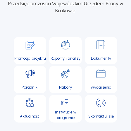
Przedsiębiorczości i Wojewódzkim Urzędem Pracy w
Krakowie.
Promocja projektu
Raporty i analizy
Dokumenty
Poradniki
Nabory
Wydarzenia
Instytucje w
Aktualności
Skontaktuj się
programie