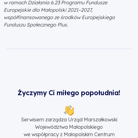
w ramach Działania 6.23 Programu Fundusze
Europejskie dla Małopolski 2021–2027,
współfinansowanego ze środków Europejskiego
Funduszu Społecznego Plus.
Życzymy Ci miłego popołudnia!
Serwisem zarządza Urząd Marszałkowski
Województwa Małopolskiego
we współpracy z Małopolskim Centrum