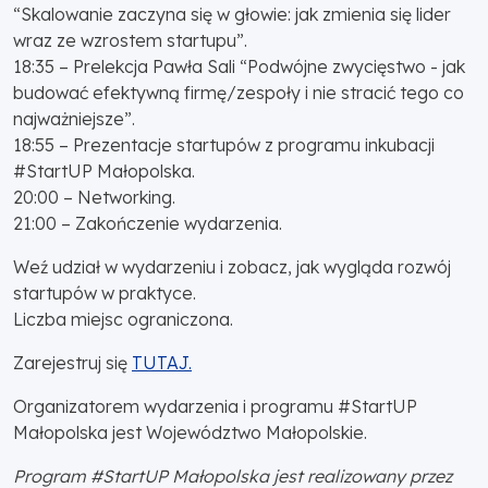
“Skalowanie zaczyna się w głowie: jak zmienia się lider
wraz ze wzrostem startupu”.
18:35 – Prelekcja Pawła Sali “Podwójne zwycięstwo - jak
budować efektywną firmę/zespoły i nie stracić tego co
najważniejsze”.
18:55 – Prezentacje startupów z programu inkubacji
#StartUP Małopolska.
20:00 – Networking.
21:00 – Zakończenie wydarzenia.
Weź udział w wydarzeniu i zobacz, jak wygląda rozwój
startupów w praktyce.
Liczba miejsc ograniczona.
Zarejestruj się
TUTAJ.
Organizatorem wydarzenia i programu #StartUP
Małopolska jest Województwo Małopolskie.
Program #StartUP Małopolska jest realizowany przez