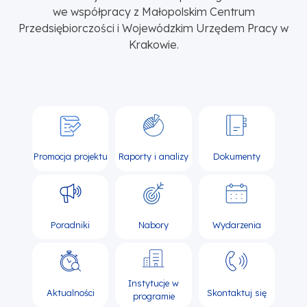
we współpracy z Małopolskim Centrum
Przedsiębiorczości i Wojewódzkim Urzędem Pracy w
Krakowie.
Promocja projektu
Raporty i analizy
Dokumenty
Poradniki
Nabory
Wydarzenia
Instytucje w
Aktualności
Skontaktuj się
programie