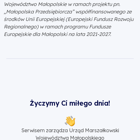
Województwo Małopolskie w ramach projektu pn.
„Małopolska Przedsiębiorcza” współfinansowanego ze
środków Unii Europejskiej (Europejski Fundusz Rozwoju
Regionalnego) w ramach programu Fundusze
Europejskie dla Małopolski na lata 2021-2027.
Życzymy Ci miłego dnia!
Serwisem zarządza Urząd Marszałkowski
Województwa Małopolskiego