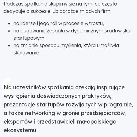
Podczas spotkania skupimy się na tym, co często
decyduje o sukcesie lub porażce młodych firm:
na liderze i jego roli w procesie wzrostu,
na budowaniu zespołu w dynamicznym środowisku
startupowym,
na zmianie sposobu myślenia, która umożliwia
skalowanie.
Na uczestników spotkania czekają inspirujące
wystąpienia doświadczonych praktyków,
prezentacje startupów rozwijanych w programie,
a także networking w gronie przedsiębiorców,
ekspertów i przedstawicieli małopolskiego
ekosystemu