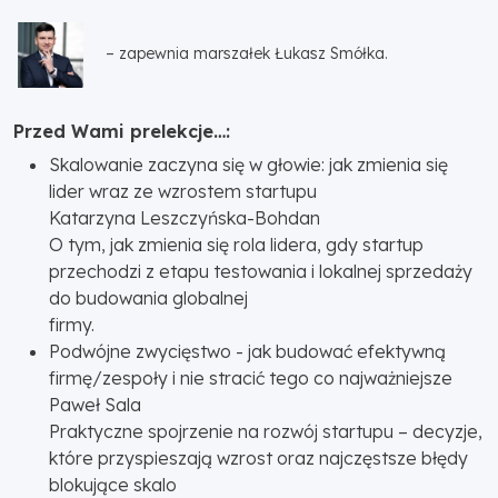
– zapewnia marszałek Łukasz Smółka.
Przed Wami prelekcje…:
Skalowanie zaczyna się w głowie: jak zmienia się
lider wraz ze wzrostem startupu
Katarzyna Leszczyńska-Bohdan
O tym, jak zmienia się rola lidera, gdy startup
przechodzi z etapu testowania i lokalnej sprzedaży
do budowania globalnej
firmy.
Podwójne zwycięstwo - jak budować efektywną
firmę/zespoły i nie stracić tego co najważniejsze
Paweł Sala
Praktyczne spojrzenie na rozwój startupu – decyzje,
które przyspieszają wzrost oraz najczęstsze błędy
blokujące skalo