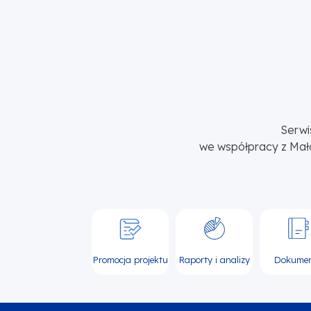
Serwi
we współpracy z Mał
Promocja projektu
Raporty i analizy
Dokume