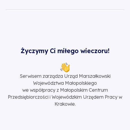
Życzymy Ci miłego wieczoru!
Serwisem zarządza Urząd Marszałkowski
Województwa Małopolskiego
we współpracy z Małopolskim Centrum
Przedsiębiorczości i Wojewódzkim Urzędem Pracy w
Krakowie.