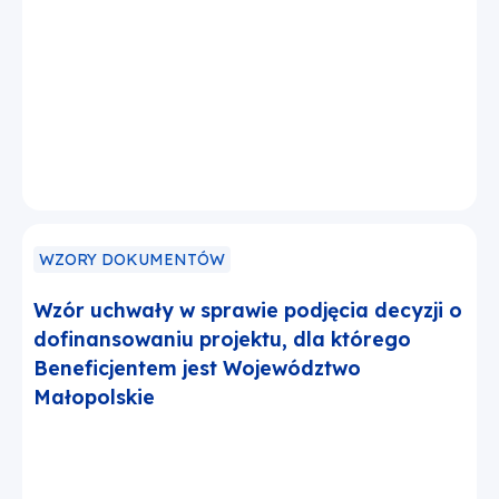
WZORY DOKUMENTÓW
Wzór uchwały w sprawie podjęcia decyzji o
dofinansowaniu projektu, dla którego
Beneficjentem jest Województwo
Małopolskie