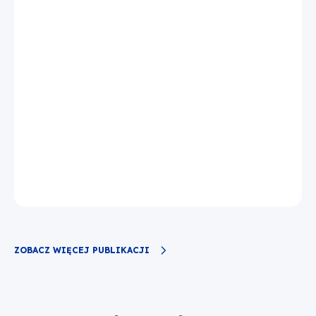
ZOBACZ WIĘCEJ PUBLIKACJI