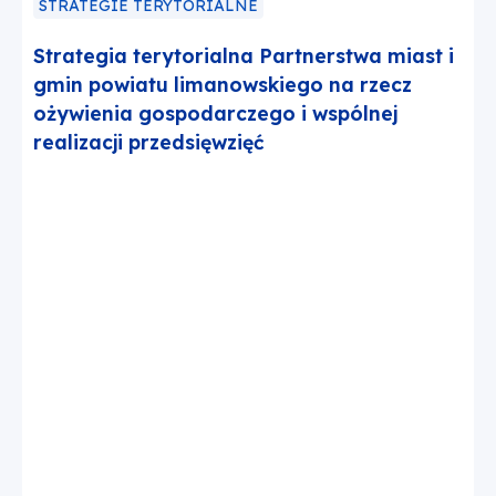
STRATEGIE TERYTORIALNE
Strategia terytorialna Partnerstwa miast i
gmin powiatu limanowskiego na rzecz
ożywienia gospodarczego i wspólnej
realizacji przedsięwzięć