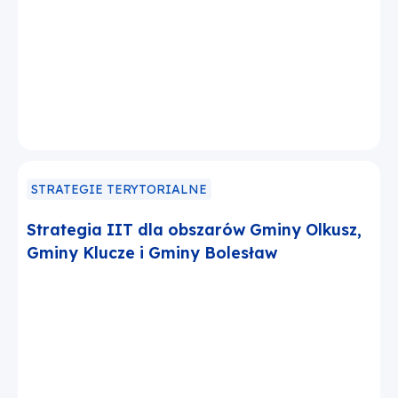
STRATEGIE TERYTORIALNE
Strategia IIT dla obszarów Gminy Olkusz,
Gminy Klucze i Gminy Bolesław