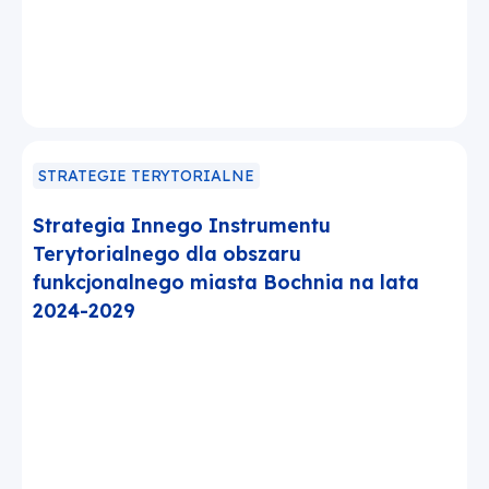
STRATEGIE TERYTORIALNE
Strategia Innego Instrumentu
Terytorialnego dla obszaru
funkcjonalnego miasta Bochnia na lata
2024-2029