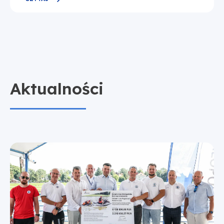
Aktualności