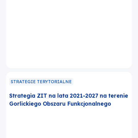
STRATEGIE TERYTORIALNE
Strategia ZIT na lata 2021-2027 na terenie
Gorlickiego Obszaru Funkcjonalnego