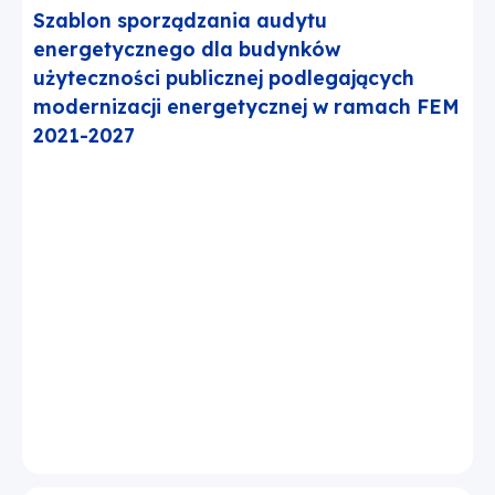
Szablon sporządzania audytu
energetycznego dla budynków
użyteczności publicznej podlegających
modernizacji energetycznej w ramach FEM
2021-2027