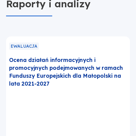
Raporty i analizy
EWALUACJA
Ocena działań informacyjnych i
promocyjnych podejmowanych w ramach
Funduszy Europejskich dla Małopolski na
lata 2021-2027