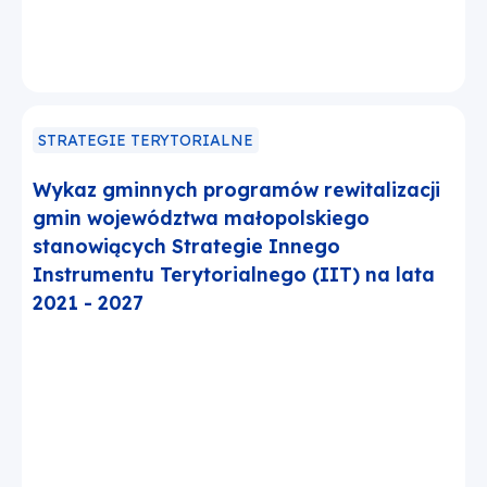
STRATEGIE TERYTORIALNE
Wykaz gminnych programów rewitalizacji
gmin województwa małopolskiego
stanowiących Strategie Innego
Instrumentu Terytorialnego (IIT) na lata
2021 - 2027