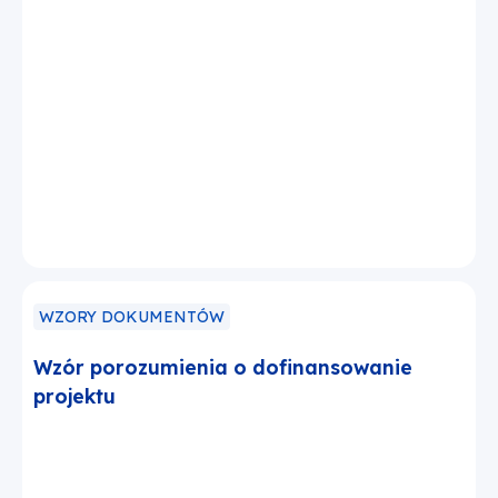
WZORY DOKUMENTÓW
Wzór porozumienia o dofinansowanie
projektu