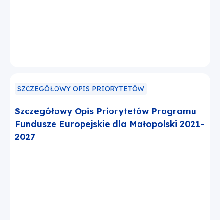
SZCZEGÓŁOWY OPIS PRIORYTETÓW
Szczegółowy Opis Priorytetów Programu
Fundusze Europejskie dla Małopolski 2021-
2027