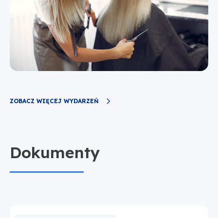
ZOBACZ WIĘCEJ WYDARZEŃ
Dokumenty