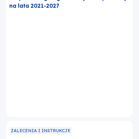
na lata 2021-2027
ZALECENIA I INSTRUKCJE