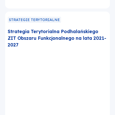
STRATEGIE TERYTORIALNE
Strategia Terytorialna Podhalańskiego
ZIT Obszaru Funkcjonalnego na lata 2021-
2027