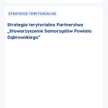
STRATEGIE TERYTORIALNE
Strategia terytorialna Partnerstwa
„Stowarzyszenie Samorządów Powiatu
Dąbrowskiego”