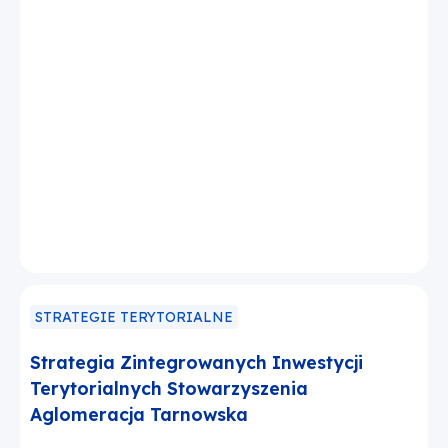
STRATEGIE TERYTORIALNE
Strategia Zintegrowanych Inwestycji
Terytorialnych Stowarzyszenia
Aglomeracja Tarnowska