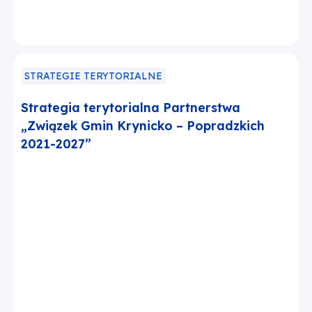
STRATEGIE TERYTORIALNE
Strategia terytorialna Partnerstwa
„Związek Gmin Krynicko – Popradzkich
2021-2027”