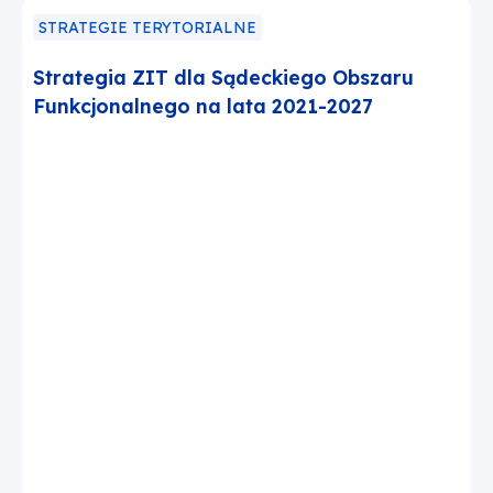
STRATEGIE TERYTORIALNE
Strategia ZIT dla Sądeckiego Obszaru
Funkcjonalnego na lata 2021-2027