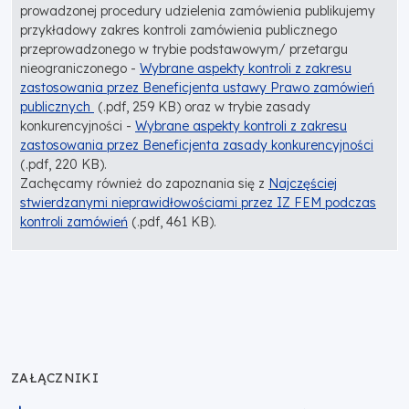
prowadzonej procedury udzielenia zamówienia publikujemy
przykładowy zakres kontroli zamówienia publicznego
przeprowadzonego w trybie podstawowym/ przetargu
nieograniczonego -
Wybrane aspekty kontroli z zakresu
zastosowania przez Beneficjenta ustawy Prawo zamówień
publicznych
(.pdf, 259 KB) oraz w trybie zasady
konkurencyjności -
Wybrane aspekty kontroli z zakresu
zastosowania przez Beneficjenta zasady konkurencyjności
(.pdf, 220 KB).
Zachęcamy również do zapoznania się z
Najczęściej
stwierdzanymi nieprawidłowościami przez IZ FEM podczas
kontroli zamówień
(.pdf, 461 KB).
ZAŁĄCZNIKI