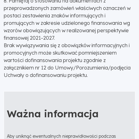
8. Pamiętaj o stosowaniu na dokumentach z
przeprowadzonych zamówień właściwych oznaczeń w
postaci zestawienia znaków informujących i
promujących w zakresie udzielonego finansowania wg
wzorów obowiązujących w realizowanej perspektywie
finansowej 2021-2027.
Brak wywiązywania się z obowiązków informacyjnych i
promocyjnych może skutkować pomniejszeniem
wartości dofinansowania projektu zgodnie z
załącznikiem nr 12 do Umowy/Porozumienia/podjęcia
Uchwały o dofinansowaniu projektu.
Ważna informacja
Aby uniknąć ewentualnych nieprawidłowości podczas