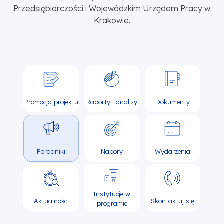
Przedsiębiorczości i Wojewódzkim Urzędem Pracy w
Krakowie.
Promocja projektu
Raporty i analizy
Dokumenty
Poradniki
Nabory
Wydarzenia
Instytucje w
Aktualności
Skontaktuj się
programie