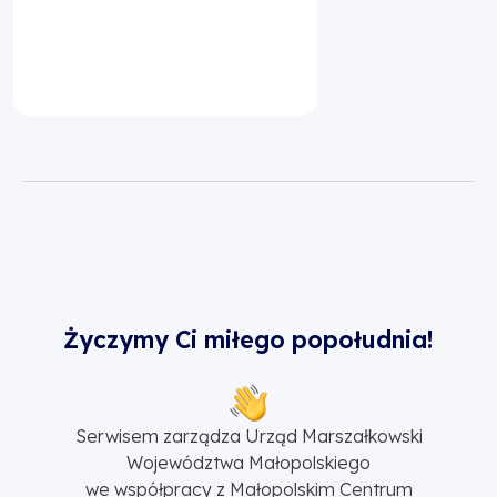
Życzymy Ci miłego popołudnia!
Serwisem zarządza Urząd Marszałkowski
Województwa Małopolskiego
we współpracy z Małopolskim Centrum