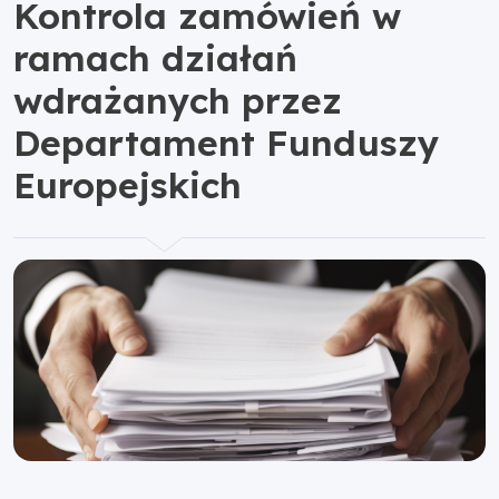
Kontrola zamówień w
ramach działań
wdrażanych przez
Departament Funduszy
Europejskich