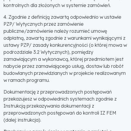
kontrolnych dla złożonych w systemie zamówień.
4. Zgodnie z definicją zawartą odpowiednio w ustawie
PZP/ Wytycznych przez zamówienie
publiczne/zamówienie należy rozumieć umowę
odpłatną, zawartą zgodnie z warunkami wynikającymi z
ustawy PZP/ zasady konkurencyjności (o której mowa w
podrozdziale 3.2 Wytycznych), pomiędzy
zamawiającym a wykonawcą, której przedmiotem jest
nabycie przez zamawiającego usług, dostaw lub robót
budowlanych przewidzianych w projekcie realizowanym
w ramach programu.
Dokumentację z przeprowadzonych postępowań
przekazujesz w odpowiednich systemach zgodnie z
Instrukcją przekazywania dokumentacji z
przeprowadzonych postępowań do kontroli IZ FEM
(dalej: instrukcja).