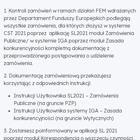
1. Kontroli zamówień w ramach działań FEM wdrażanych
przez Departament Funduszy Europejskich podlegają
wszystkie zamówienia, dla których złożysz w systemie
CST 2021 poprzez aplikację SL2021 moduł Zamówienia
Publiczne/ w systemie IGA poprzez moduł Zasada
konkurencyjności kompletną dokumentację z
przeprowadzonego postępowania o udzielenie
zamówienia.
2. Dokumentację zamówieniową przekazujesz
korzystając z odpowiednich instrukcji:
Instrukcji Użytkownika SL2021 – Zamówienia
Publiczne (na gruncie PZP)
Instrukcji Użytkownika systemy IGA – Zasada
konkurencyjności (na gruncie Wytycznych)
3. Zostaniesz poinformowany w aplikacji SL 2021
poprzez moduł Korespondencja o wszczęciu czynności