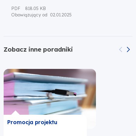
PDF
818.05 KB
02.01.2025
Obowiązujący od
Zobacz inne poradniki
Promocja projektu